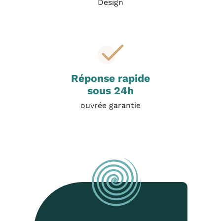
Design
Réponse rapide
sous 24h
ouvrée garantie