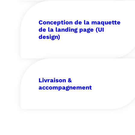
Conception de la maquette
de la landing page (UI
design)
Livraison &
accompagnement