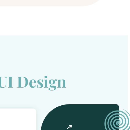
 UI Design