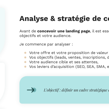
Analyse & stratégie de 
Avant de
concevoir une landing page
, il est e
objectifs et votre audience.
Je commence par analyser :
Votre offre et votre proposition de valeur
Vos objectifs (leads, ventes, inscriptions
Votre audience cible et ses attentes,
Vos leviers d’acquisition (SEO, SEA, SMA, 
L’objectif : définir un cadre stratégique