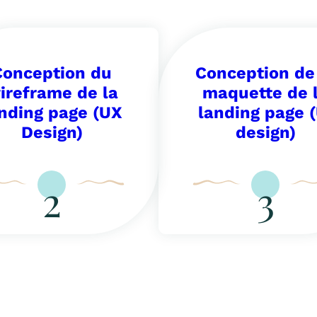
Conception du
Conception de
ireframe de la
maquette de 
nding page (UX
landing page (
Design)
design)
2
3