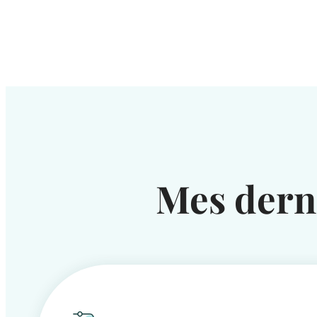
Mes dern