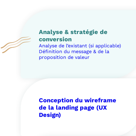
Analyse & stratégie de
conversion
Analyse de l’existant (si applicable)
Définition du message & de la
proposition de valeur
Conception du wireframe
de la landing page (UX
Design)