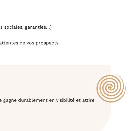
s sociales, garanties…)
ttentes de vos prospects.
 gagne durablement en visibilité et attire