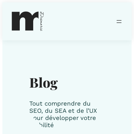
Blog
Tout comprendre du
SEO, du SEA et de l’UX
pour développer votre
visibilité